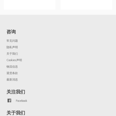
咨询
常见问题
隐私声明
关于我们
Cookies声明
物流信息
退货条款
最新消息
关注我们
Facebook
关于我们