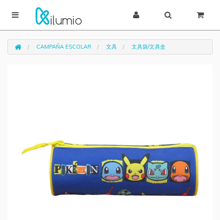
CAMPAÑA ESCOLAR
文具
文具袋/文具盒