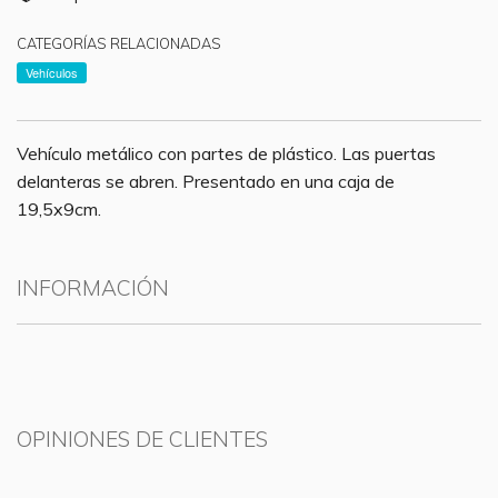
CATEGORÍAS RELACIONADAS
Vehículos
Vehículo metálico con partes de plástico. Las puertas
delanteras se abren. Presentado en una caja de
19,5x9cm.
INFORMACIÓN
OPINIONES DE CLIENTES