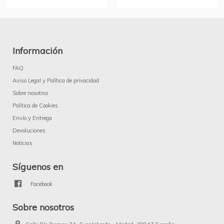
Información
FAQ
Aviso Legal y Política de privacidad
Sobre nosotros
Política de Cookies
Envío y Entrega
Devoluciones
Noticias
Síguenos en
Facebook
Sobre nosotros