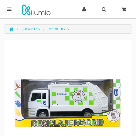
JUGUETES
VEHÍCULOS