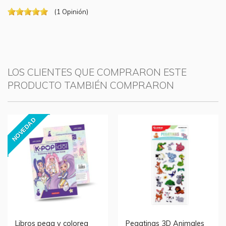
(
1
Opinión
)
LOS CLIENTES QUE COMPRARON ESTE
PRODUCTO TAMBIÉN COMPRARON
NOVEDAD
Libros pega y colorea
Pegatinas 3D Animales