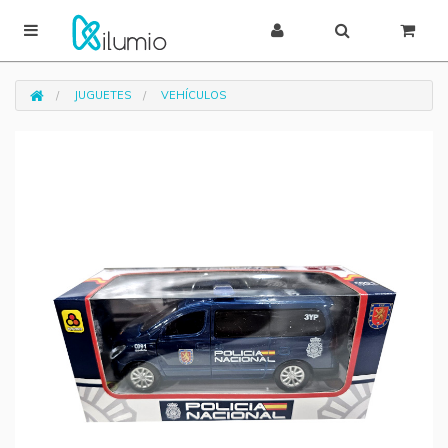
JUGUETES
VEHÍCULOS