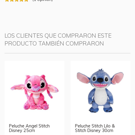
LOS CLIENTES QUE COMPRARON ESTE
PRODUCTO TAMBIÉN COMPRARON
Peluche Angel Stitch
Peluche Stitch Lilo &
Disney 25cm
Stitch Disney 30cm