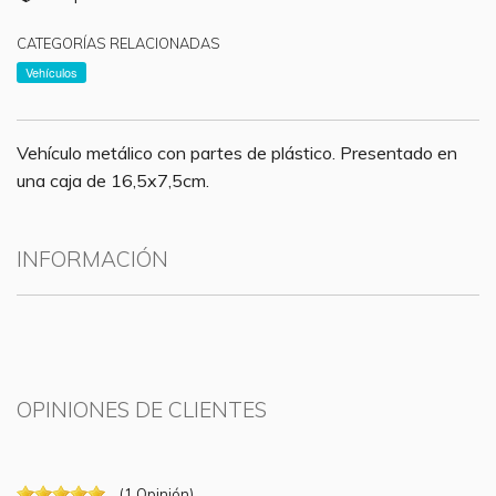
CATEGORÍAS RELACIONADAS
Vehículos
Vehículo metálico con partes de plástico. Presentado en
una caja de 16,5x7,5cm.
INFORMACIÓN
OPINIONES DE CLIENTES
(
1
Opinión
)