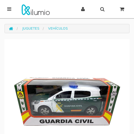
JUGUETES
VEHÍCULOS