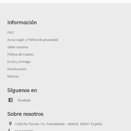
Información
FAQ
Aviso Legal y Política de privacidad
Sobre nosotros
Política de Cookies
Envío y Entrega
Devoluciones
Noticias
Síguenos en
Facebook
Sobre nosotros
Calle Río Tormes 7A, Fuenlabrada - Madrid, 28947 España