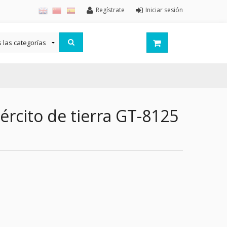
Regístrate
Iniciar sesión
ército de tierra GT-8125