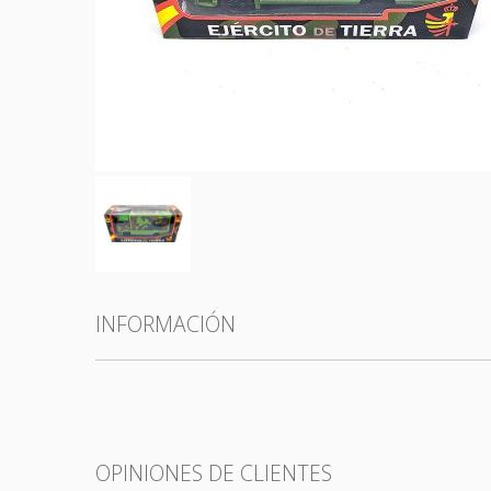
Todas las categorías
INFORMACIÓN
OPINIONES DE CLIENTES