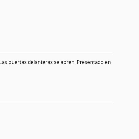
. Las puertas delanteras se abren. Presentado en