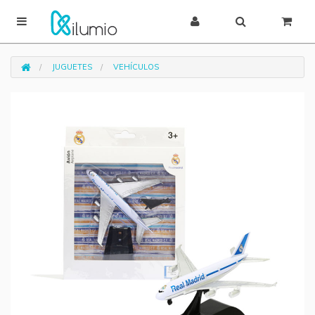
JUGUETES
VEHÍCULOS