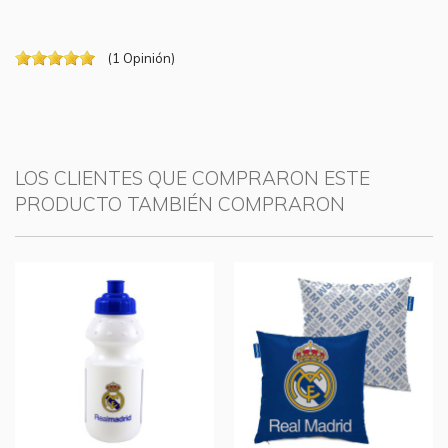
(
1
Opinión
)
LOS CLIENTES QUE COMPRARON ESTE
PRODUCTO TAMBIÉN COMPRARON