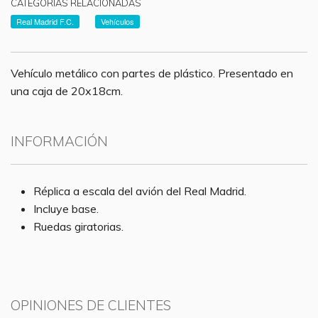
CATEGORÍAS RELACIONADAS
Real Madrid F.C.
Vehículos
Vehículo metálico con partes de plástico. Presentado en
una caja de 20x18cm.
INFORMACIÓN
Réplica a escala del avión del Real Madrid.
Incluye base.
Ruedas giratorias.
OPINIONES DE CLIENTES