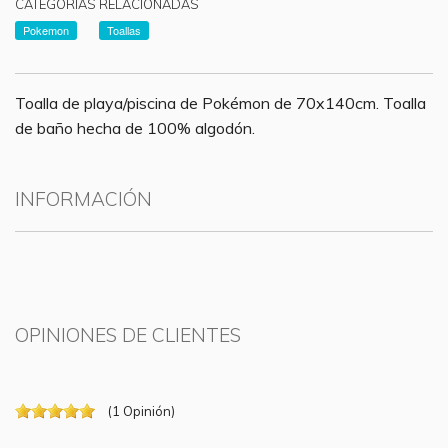
CATEGORÍAS RELACIONADAS
Pokemon
Toallas
Toalla de playa/piscina de Pokémon de 70x140cm. Toalla
de baño hecha de 100% algodón.
INFORMACIÓN
OPINIONES DE CLIENTES
(
1
Opinión
)