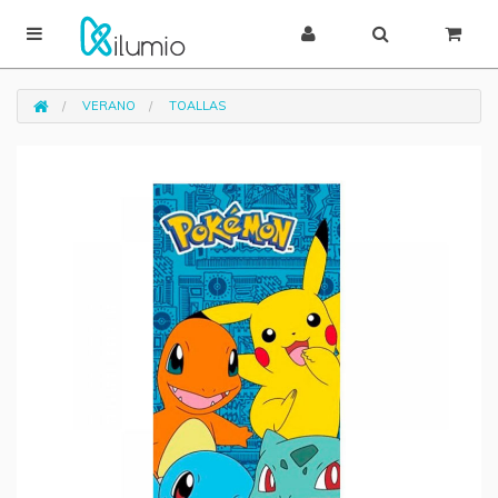
VERANO
TOALLAS