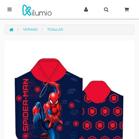
VERANO
TOALLAS