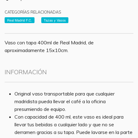
CATEGORÍAS RELACIONADAS
Real Madrid F.C.
Tazas y Vasos
Vaso con tapa 400ml de Real Madrid, de
aproximadamente 15x10cm.
INFORMACIÓN
Original vaso transportable para que cualquier
madridista pueda llevar el café a la oficina
presumiendo de equipo.
Con capacidad de 400 ml, este vaso es ideal para
llevar tus bebidas a cualquier lado y que no se
derramen gracias a su tapa. Puede lavarse en la parte