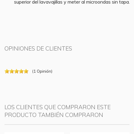
superior del lavavajillas y meter al microondas sin tapa.
OPINIONES DE CLIENTES
(
1
Opinión
)
LOS CLIENTES QUE COMPRARON ESTE
PRODUCTO TAMBIÉN COMPRARON