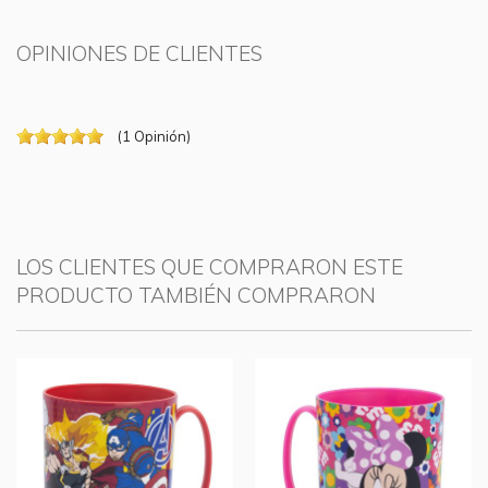
OPINIONES DE CLIENTES
(
1
Opinión
)
LOS CLIENTES QUE COMPRARON ESTE
PRODUCTO TAMBIÉN COMPRARON