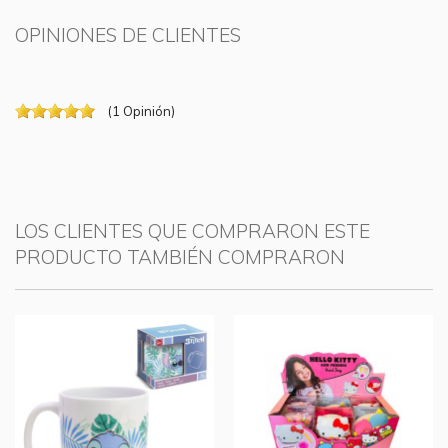
OPINIONES DE CLIENTES
(
1
Opinión
)
LOS CLIENTES QUE COMPRARON ESTE
PRODUCTO TAMBIÉN COMPRARON