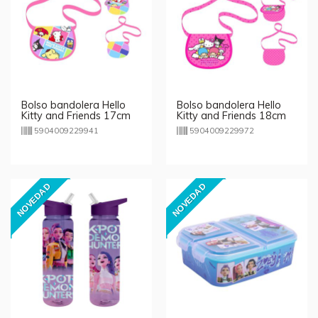
Bolso bandolera Hello
Bolso bandolera Hello
Kitty and Friends 17cm
Kitty and Friends 18cm
5904009229941
5904009229972
NOVEDAD
NOVEDAD