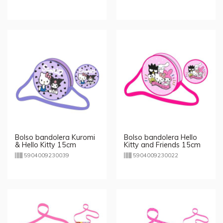
Bolso bandolera Kuromi
Bolso bandolera Hello
& Hello Kitty 15cm
Kitty and Friends 15cm
5904009230039
5904009230022