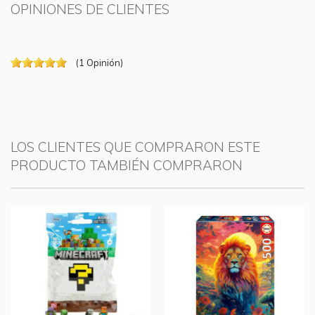
OPINIONES DE CLIENTES
(
1
Opinión
)
LOS CLIENTES QUE COMPRARON ESTE
PRODUCTO TAMBIÉN COMPRARON