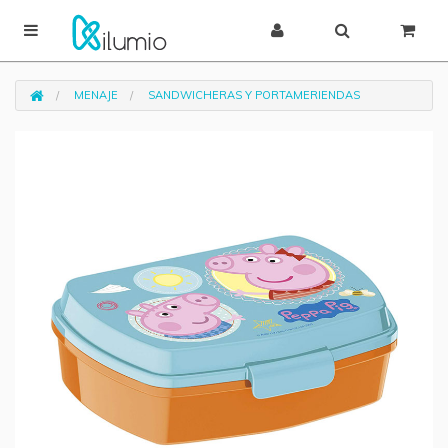
MENAJE
SANDWICHERAS Y PORTAMERIENDAS