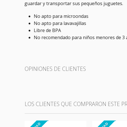
guardar y transportar sus pequeños juguetes.
No apto para microondas
No apto para lavavajillas
Libre de BPA
No recomendado para niños menores de 3 
OPINIONES DE CLIENTES
LOS CLIENTES QUE COMPRARON ESTE 