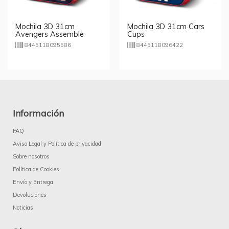
Mochila 3D 31cm
Mochila 3D 31cm Cars
Avengers Assemble
Cups
8445118095586
8445118096422
Información
FAQ
Aviso Legal y Política de privacidad
Sobre nosotros
Política de Cookies
Envío y Entrega
Devoluciones
Noticias