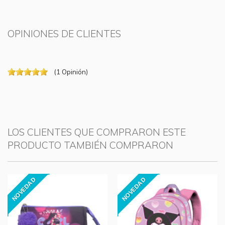
OPINIONES DE CLIENTES
(
1
Opinión
)
LOS CLIENTES QUE COMPRARON ESTE
PRODUCTO TAMBIÉN COMPRARON
NOVEDAD
NOVEDAD