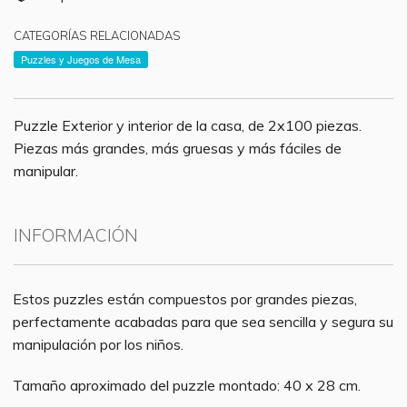
CATEGORÍAS RELACIONADAS
Puzzles y Juegos de Mesa
Puzzle Exterior y interior de la casa, de 2x100 piezas.
Piezas más grandes, más gruesas y más fáciles de
manipular.
INFORMACIÓN
Estos puzzles están compuestos por grandes piezas,
perfectamente acabadas para que sea sencilla y segura su
manipulación por los niños.
Tamaño aproximado del puzzle montado: 40 x 28 cm.