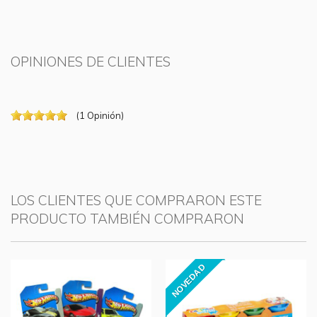
OPINIONES DE CLIENTES
(
1
Opinión
)
LOS CLIENTES QUE COMPRARON ESTE
PRODUCTO TAMBIÉN COMPRARON
NOVEDAD