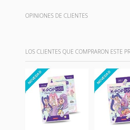
OPINIONES DE CLIENTES
LOS CLIENTES QUE COMPRARON ESTE 
NOVEDAD
NOVEDAD