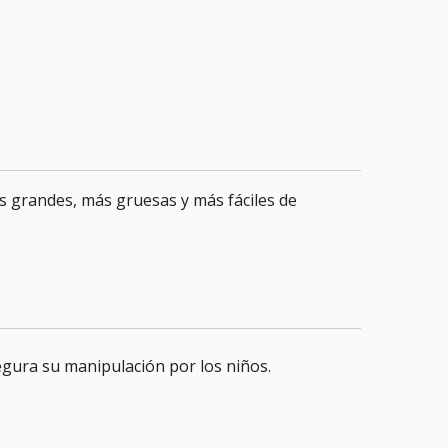
s grandes, más gruesas y más fáciles de
gura su manipulación por los niños.