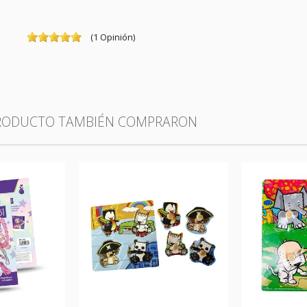
(
1
Opinión
)
PRODUCTO TAMBIÉN COMPRARON