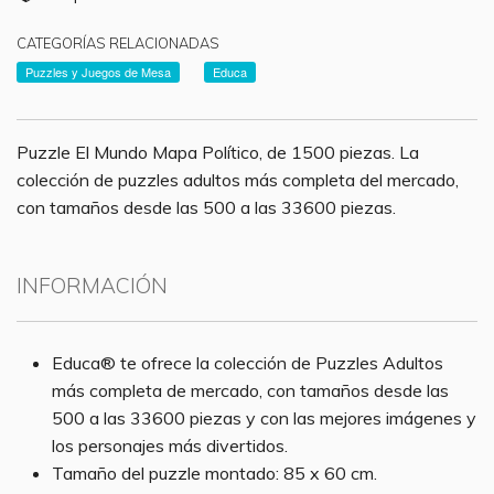
CATEGORÍAS RELACIONADAS
Puzzles y Juegos de Mesa
Educa
Puzzle El Mundo Mapa Político, de 1500 piezas. La
colección de puzzles adultos más completa del mercado,
con tamaños desde las 500 a las 33600 piezas.
INFORMACIÓN
Educa® te ofrece la colección de Puzzles Adultos
más completa de mercado, con tamaños desde las
500 a las 33600 piezas y con las mejores imágenes y
los personajes más divertidos.
Tamaño del puzzle montado: 85 x 60 cm.