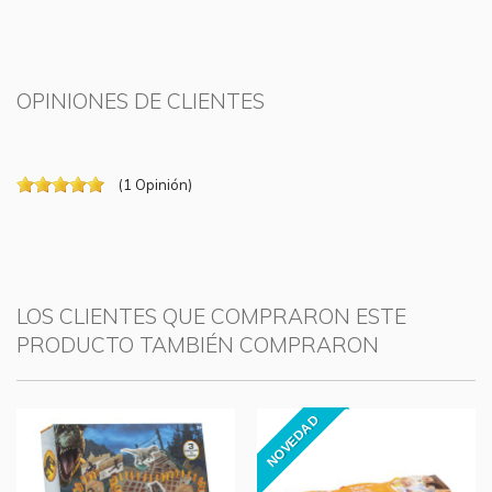
OPINIONES DE CLIENTES
(
1
Opinión
)
LOS CLIENTES QUE COMPRARON ESTE
PRODUCTO TAMBIÉN COMPRARON
NOVEDAD