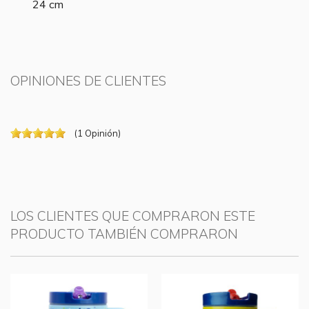
24 cm
OPINIONES DE CLIENTES
(
1
Opinión
)
LOS CLIENTES QUE COMPRARON ESTE
PRODUCTO TAMBIÉN COMPRARON