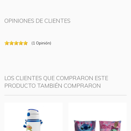
OPINIONES DE CLIENTES
(
1
Opinión
)
LOS CLIENTES QUE COMPRARON ESTE
PRODUCTO TAMBIÉN COMPRARON