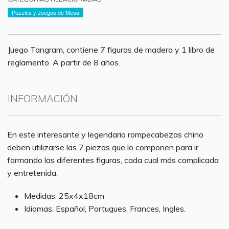
Puzzles y Juegos de Mesa
Juego Tangram, contiene 7 figuras de madera y 1 libro de
reglamento. A partir de 8 años.
INFORMACIÓN
En este interesante y legendario rompecabezas chino
deben utilizarse las 7 piezas que lo componen para ir
formando las diferentes figuras, cada cual más complicada
y entretenida.
Medidas: 25x4x18cm
Idiomas: Español, Portugues, Frances, Ingles.