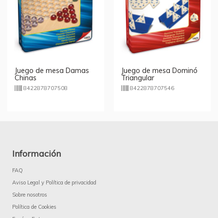
Juego de mesa Damas
Juego de mesa Dominó
Chinas
Triangular
8422878707508
8422878707546
Información
FAQ
Aviso Legal y Política de privacidad
Sobre nosotros
Política de Cookies