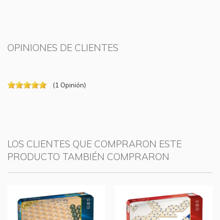
OPINIONES DE CLIENTES
(
1
Opinión
)
LOS CLIENTES QUE COMPRARON ESTE
PRODUCTO TAMBIÉN COMPRARON