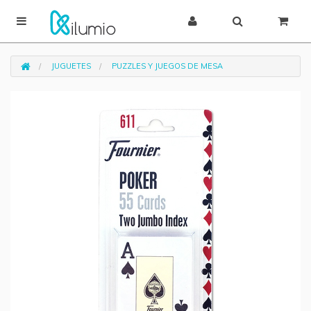
JUGUETES
PUZZLES Y JUEGOS DE MESA