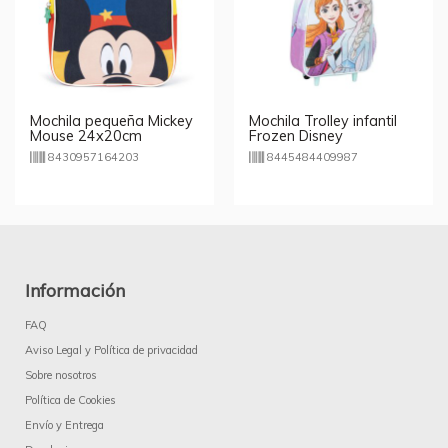
Mochila pequeña Mickey
Mochila Trolley infantil
Mouse 24x20cm
Frozen Disney
8430957164203
8445484409987
Información
FAQ
Aviso Legal y Política de privacidad
Sobre nosotros
Política de Cookies
Envío y Entrega