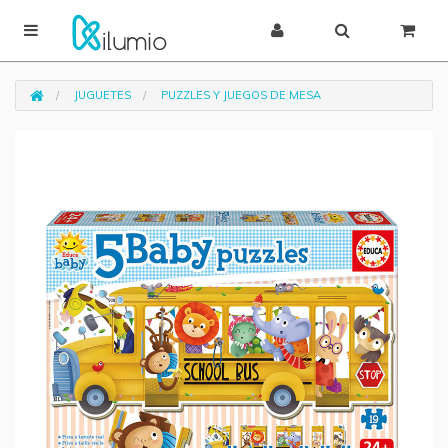
JUGUETES
PUZZLES Y JUEGOS DE MESA