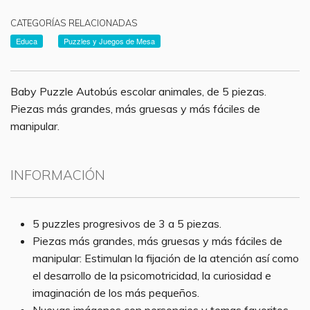
CATEGORÍAS RELACIONADAS
Educa
Puzzles y Juegos de Mesa
Baby Puzzle Autobús escolar animales, de 5 piezas.
Piezas más grandes, más gruesas y más fáciles de
manipular.
INFORMACIÓN
5 puzzles progresivos de 3 a 5 piezas.
Piezas más grandes, más gruesas y más fáciles de
manipular: Estimulan la fijación de la atención así como
el desarrollo de la psicomotricidad, la curiosidad e
imaginación de los más pequeños.