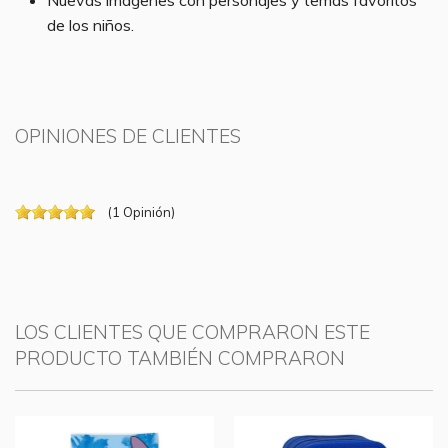
Nuevas imágenes con personajes y temas favoritos
de los niños.
OPINIONES DE CLIENTES
(
1
Opinión
)
LOS CLIENTES QUE COMPRARON ESTE
PRODUCTO TAMBIÉN COMPRARON