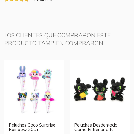
LOS CLIENTES QUE COMPRARON ESTE
PRODUCTO TAMBIÉN COMPRARON
Peluches Coco Surprise
Peluches Desdentado
Rainbow 20cm -
Como Entrenar a tu