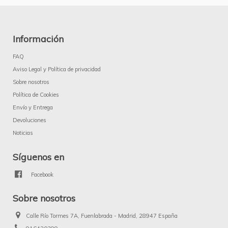
Información
FAQ
Aviso Legal y Política de privacidad
Sobre nosotros
Política de Cookies
Envío y Entrega
Devoluciones
Noticias
Síguenos en
Facebook
Sobre nosotros
Calle Río Tormes 7A, Fuenlabrada - Madrid, 28947 España