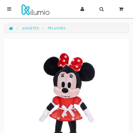
JUGUETES
PELUCHES