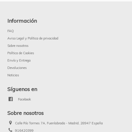
Información
FAQ
Aviso Legal y Política de privacidad
Sobre nosotros
Política de Cookies
Envío y Entrega
Devoluciones
Noticias
Síguenos en
Facebook
Sobre nosotros
Calle Río Tormes 7A, Fuenlabrada - Madrid, 28947 España
916420399