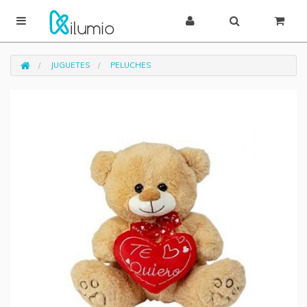
JUGUETES
PELUCHES