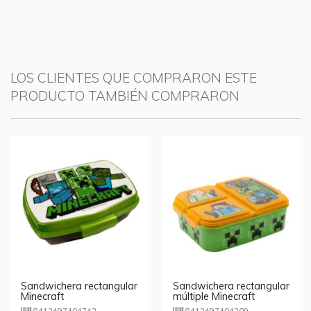
LOS CLIENTES QUE COMPRARON ESTE
PRODUCTO TAMBIÉN COMPRARON
Sandwichera rectangular
Sandwichera rectangular
Minecraft
múltiple Minecraft