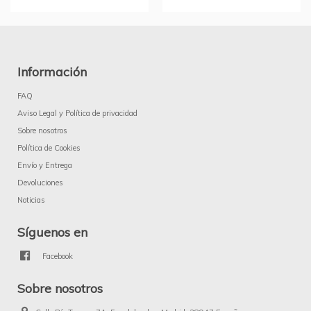
Información
FAQ
Aviso Legal y Política de privacidad
Sobre nosotros
Política de Cookies
Envío y Entrega
Devoluciones
Noticias
Síguenos en
Facebook
Sobre nosotros