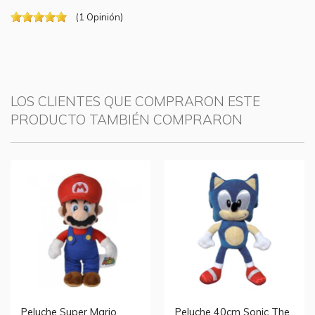
(
1
Opinión
)
LOS CLIENTES QUE COMPRARON ESTE
PRODUCTO TAMBIÉN COMPRARON
Peluche Super Mario
Peluche 40cm Sonic The