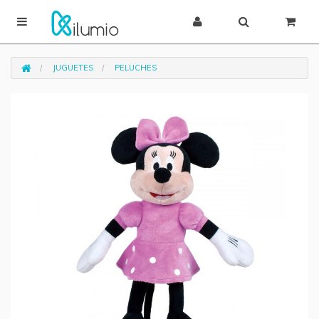
JUGUETES
PELUCHES