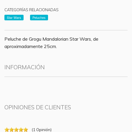
CATEGORÍAS RELACIONADAS
Star Wars
Peluches
Peluche de Grogu Mandalorian Star Wars, de
aproximadamente 25cm.
INFORMACIÓN
OPINIONES DE CLIENTES
(
1
Opinión
)