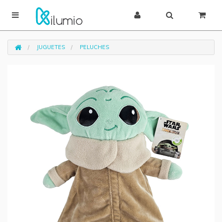
JUGUETES
PELUCHES