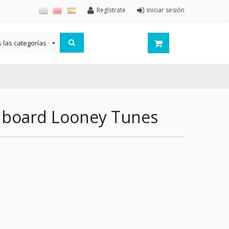
Regístrate
Iniciar sesión
 board Looney Tunes