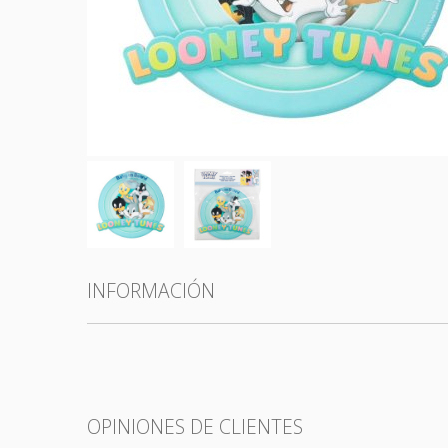
Todas las categorías
INFORMACIÓN
OPINIONES DE CLIENTES