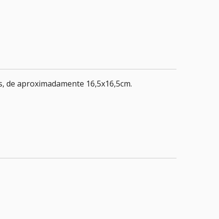
s, de aproximadamente 16,5x16,5cm.