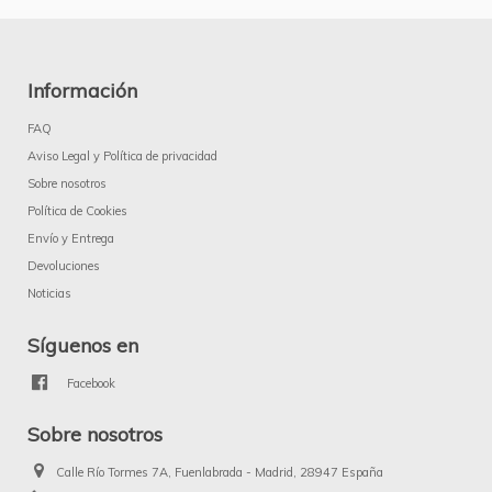
Información
FAQ
Aviso Legal y Política de privacidad
Sobre nosotros
Política de Cookies
Envío y Entrega
Devoluciones
Noticias
Síguenos en
Facebook
Sobre nosotros
Calle Río Tormes 7A, Fuenlabrada - Madrid, 28947 España