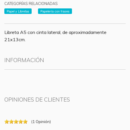
CATEGORÍAS RELACIONADAS
Papel y Libretas
Papelería con frases
Libreta A5 con cinta lateral, de aproximadamente
21x13cm.
INFORMACIÓN
OPINIONES DE CLIENTES
(
1
Opinión
)