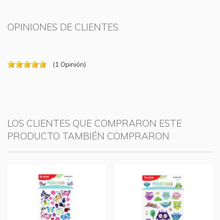
OPINIONES DE CLIENTES
(
1
Opinión
)
LOS CLIENTES QUE COMPRARON ESTE
PRODUCTO TAMBIÉN COMPRARON