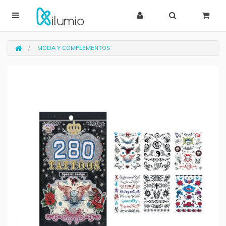
MODA Y COMPLEMENTOS