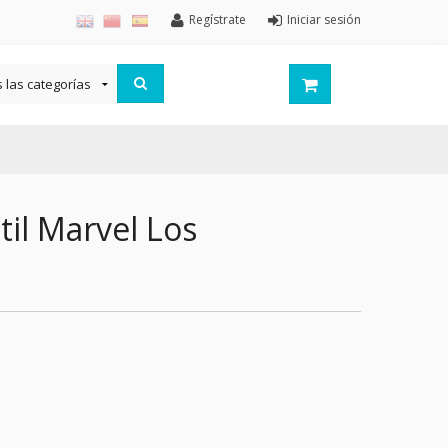
Regístrate
Iniciar sesión
til Marvel Los