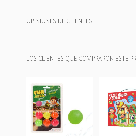
OPINIONES DE CLIENTES
LOS CLIENTES QUE COMPRARON ESTE 