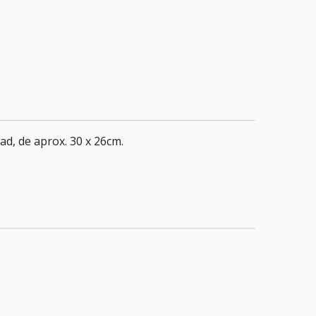
d, de aprox. 30 x 26cm.