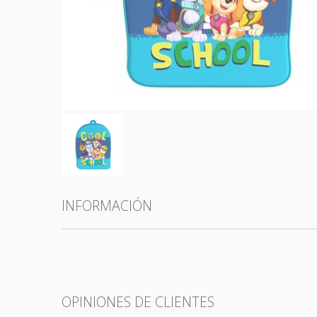
Todas las categorías
INFORMACIÓN
OPINIONES DE CLIENTES