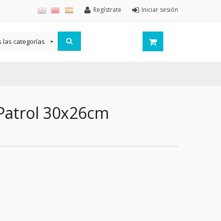
Regístrate
Iniciar sesión
Patrol 30x26cm