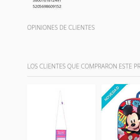
5205698609152
OPINIONES DE CLIENTES
LOS CLIENTES QUE COMPRARON ESTE 
NOVEDAD