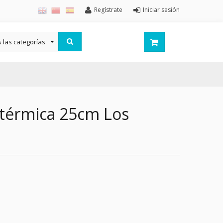
Regístrate
Iniciar sesión
térmica 25cm Los