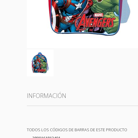
Todas las categorías
INFORMACIÓN
TODOS LOS CÓDIGOS DE BARRAS DE ESTE PRODUCTO
3800161812491