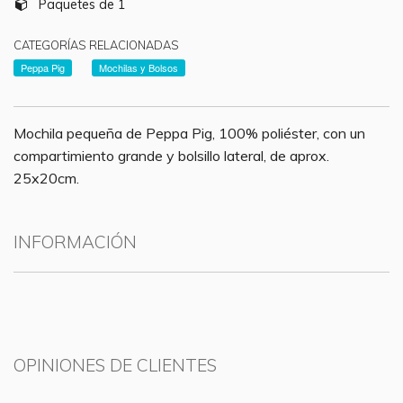
Paquetes de 1
CATEGORÍAS RELACIONADAS
Peppa Pig
Mochilas y Bolsos
Mochila pequeña de Peppa Pig, 100% poliéster, con un
compartimiento grande y bolsillo lateral, de aprox.
25x20cm.
INFORMACIÓN
OPINIONES DE CLIENTES