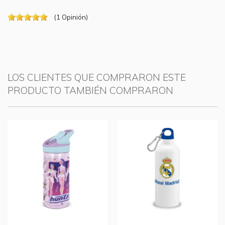
(
1
Opinión
)
LOS CLIENTES QUE COMPRARON ESTE
PRODUCTO TAMBIÉN COMPRARON