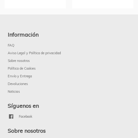
Información
FAQ
Aviso Legal y Política de privacidad
Sobre nosotros
Política de Cookies
Envío y Entrega
Devoluciones
Noticias
Síguenos en
Facebook
Sobre nosotros