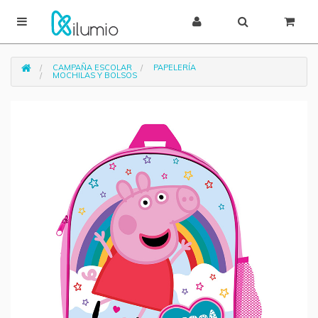
CAMPAÑA ESCOLAR
PAPELERÍA
MOCHILAS Y BOLSOS