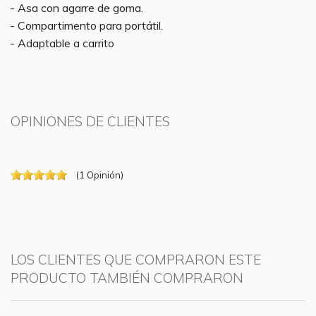
- Asa con agarre de goma.
- Compartimento para portátil.
- Adaptable a carrito
OPINIONES DE CLIENTES
(
1
Opinión
)
LOS CLIENTES QUE COMPRARON ESTE
PRODUCTO TAMBIÉN COMPRARON