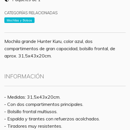
CATEGORÍAS RELACIONADAS
Mochilas y Bolsos
Mochila grande Hunter Kuru, color azul, dos
compartimentos de gran capacidad, bolsillo frontal, de
aprox. 31,5x43x20cm.
INFORMACIÓN
- Medidas: 31,5x43x20cm.
- Con dos compartimentos principales.
- Bolsillo frontal multiusos.
- Espalda y tirantes con refuerzos acolchados.
- Tiradores muy resistentes.