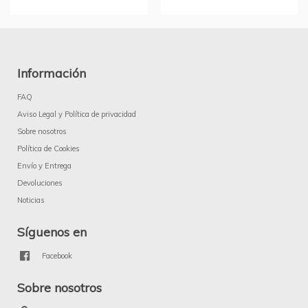
Información
FAQ
Aviso Legal y Política de privacidad
Sobre nosotros
Política de Cookies
Envío y Entrega
Devoluciones
Noticias
Síguenos en
Facebook
Sobre nosotros