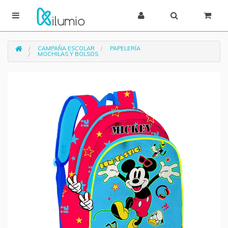
CAMPAÑA ESCOLAR
PAPELERÍA
MOCHILAS Y BOLSOS