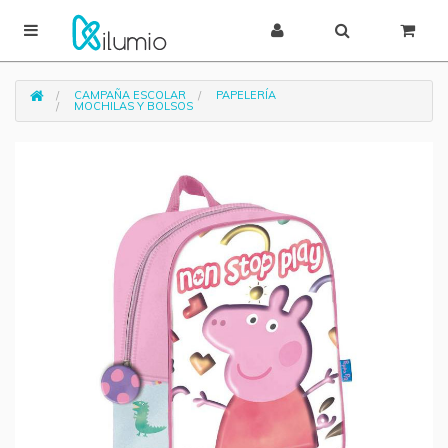
CAMPAÑA ESCOLAR
PAPELERÍA
MOCHILAS Y BOLSOS