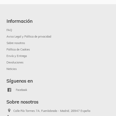
Información
FAQ
Aviso Legal y Política de privacidad
Sobre nosotros
Política de Cookies
Envío y Entrega
Devoluciones
Noticias
Síguenos en
Facebook
Sobre nosotros
Calle Río Tormes 7A, Fuenlabrada - Madrid, 28947 España