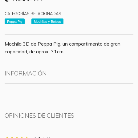
CATEGORÍAS RELACIONADAS
Peppa Pig
Mochilas y Bolsos
Mochila 3D de Peppa Pig, un compartimento de gran
capacidad, de aprox. 31cm
INFORMACIÓN
OPINIONES DE CLIENTES