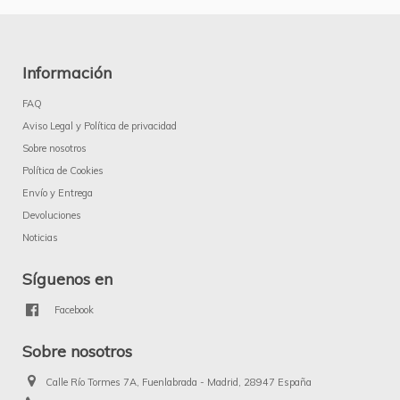
Información
FAQ
Aviso Legal y Política de privacidad
Sobre nosotros
Política de Cookies
Envío y Entrega
Devoluciones
Noticias
Síguenos en
Facebook
Sobre nosotros
Calle Río Tormes 7A, Fuenlabrada - Madrid, 28947 España