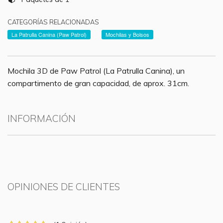
CATEGORÍAS RELACIONADAS
La Patrulla Canina (Paw Patrol)
Mochilas y Bolsos
Mochila 3D de Paw Patrol (La Patrulla Canina), un
compartimento de gran capacidad, de aprox. 31cm.
INFORMACIÓN
OPINIONES DE CLIENTES