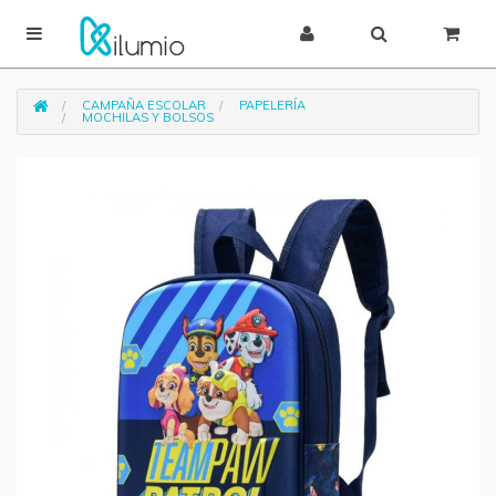
CAMPAÑA ESCOLAR
PAPELERÍA
MOCHILAS Y BOLSOS