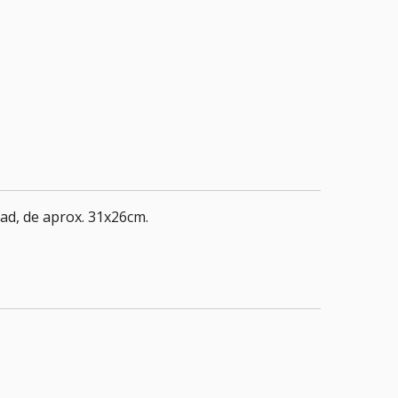
ad, de aprox. 31x26cm.