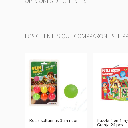
OPINIONES DE CLIENTES
LOS CLIENTES QUE COMPRARON ESTE 
Bolas saltarinas 3cm neon
Puzzle 2 en 1 in
Granja 24 pcs