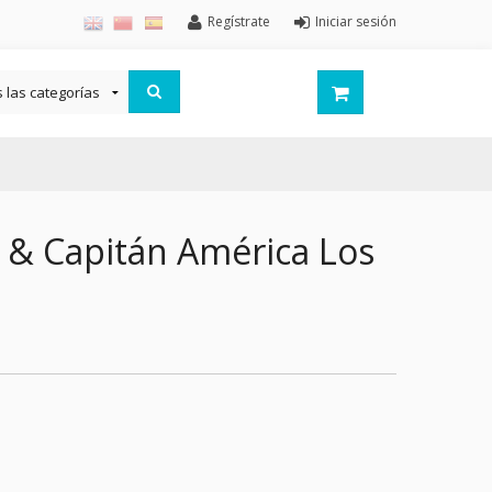
Regístrate
Iniciar sesión
 & Capitán América Los