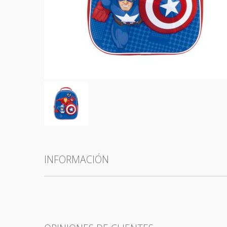
Todas las categorías
INFORMACIÓN