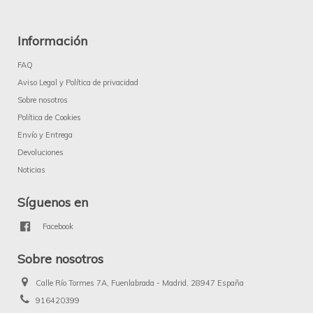
Información
FAQ
Aviso Legal y Política de privacidad
Sobre nosotros
Política de Cookies
Envío y Entrega
Devoluciones
Noticias
Síguenos en
Facebook
Sobre nosotros
Calle Río Tormes 7A, Fuenlabrada - Madrid, 28947 España
916420399