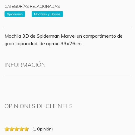
CATEGORÍAS RELACIONADAS
Spiderman
Mochilas y Bolsos
Mochila 3D de Spiderman Marvel un compartimento de
gran capacidad, de aprox. 33x26cm.
INFORMACIÓN
OPINIONES DE CLIENTES
(
1
Opinión
)