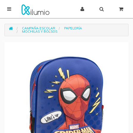
CAMPAÑA ESCOLAR
PAPELERÍA
MOCHILAS Y BOLSOS