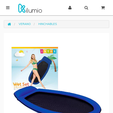
VERANO
HINCHABLES