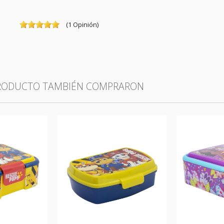
(
1
Opinión
)
PRODUCTO TAMBIÉN COMPRARON