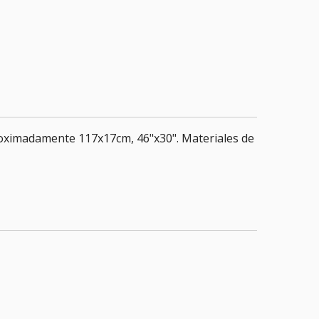
roximadamente 117x17cm, 46"x30". Materiales de