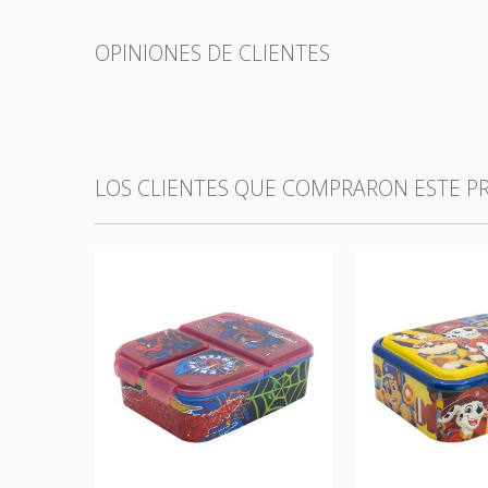
OPINIONES DE CLIENTES
LOS CLIENTES QUE COMPRARON ESTE 