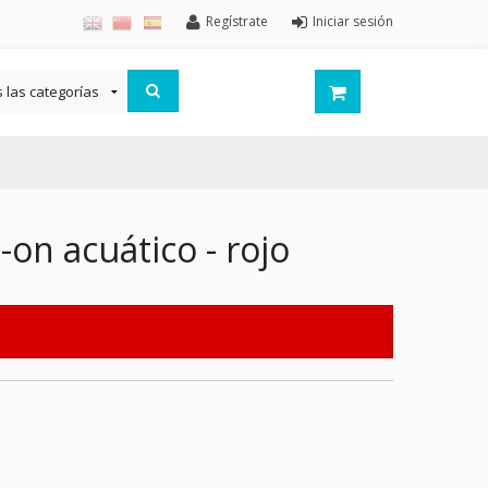
Regístrate
Iniciar sesión
on acuático - rojo