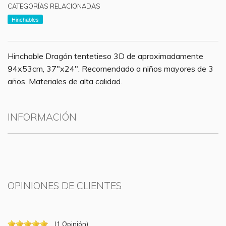
CATEGORÍAS RELACIONADAS
Hinchables
Hinchable Dragón tentetieso 3D de aproximadamente
94x53cm, 37"x24". Recomendado a niños mayores de 3
años. Materiales de alta calidad.
INFORMACIÓN
OPINIONES DE CLIENTES
(
1
Opinión
)