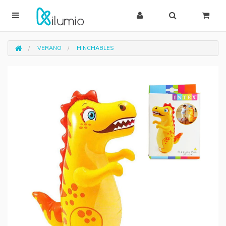
VERANO
HINCHABLES