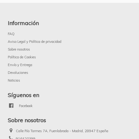
Información
FAQ
Aviso Legal y Política de privacidad
Sobre nosotros
Política de Cookies
Envío y Entrega
Devoluciones
Noticias
Síguenos en
Facebook
Sobre nosotros
Calle Río Tormes 7A, Fuenlabrada - Madrid, 28947 España
916420399