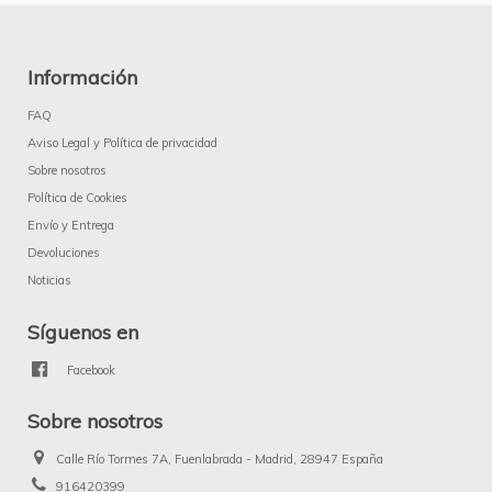
Información
FAQ
Aviso Legal y Política de privacidad
Sobre nosotros
Política de Cookies
Envío y Entrega
Devoluciones
Noticias
Síguenos en
Facebook
Sobre nosotros
Calle Río Tormes 7A, Fuenlabrada - Madrid, 28947 España
916420399