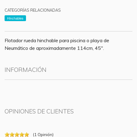
CATEGORÍAS RELACIONADAS
Hinchables
Flotador rueda hinchable para piscina o playa de
Neumático de aproximadamente 114cm, 45".
INFORMACIÓN
OPINIONES DE CLIENTES
(
1
Opinión
)