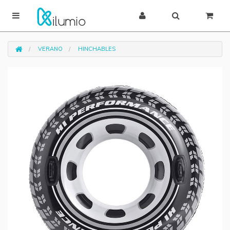
VERANO
HINCHABLES