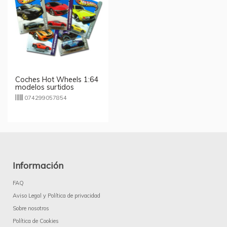
Coches Hot Wheels 1:64
modelos surtidos
074299057854
Información
FAQ
Aviso Legal y Política de privacidad
Sobre nosotros
Política de Cookies