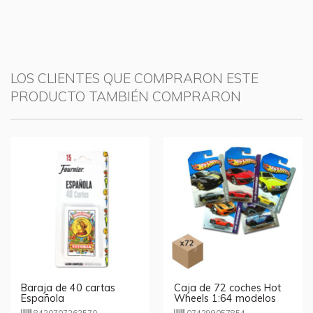
LOS CLIENTES QUE COMPRARON ESTE
PRODUCTO TAMBIÉN COMPRARON
Baraja de 40 cartas
Caja de 72 coches Hot
Española
Wheels 1:64 modelos
surtidos