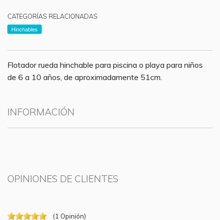
CATEGORÍAS RELACIONADAS
Hinchables
Flotador rueda hinchable para piscina o playa para niños
de 6 a 10 años, de aproximadamente 51cm.
INFORMACIÓN
OPINIONES DE CLIENTES
(
1
Opinión
)