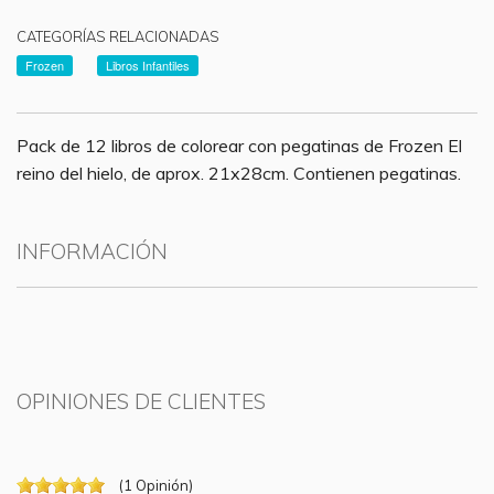
CATEGORÍAS RELACIONADAS
Frozen
Libros Infantiles
Pack de 12 libros de colorear con pegatinas de Frozen El
reino del hielo, de aprox. 21x28cm. Contienen pegatinas.
INFORMACIÓN
OPINIONES DE CLIENTES
(
1
Opinión
)