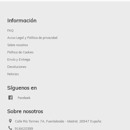
Información
FAQ
Aviso Legal y Política de privacidad
Sobre nosotros
Política de Cookies
Envío y Entrega
Devoluciones
Noticias
Síguenos en
Facebook
Sobre nosotros
Calle Río Tormes 7A, Fuenlabrada - Madrid, 28947 España
916420399