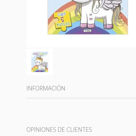
Todas las categorías
INFORMACIÓN
OPINIONES DE CLIENTES