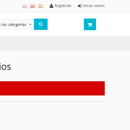
Regístrate
Iniciar sesión
ios