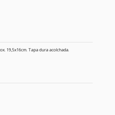
rox. 19,5x16cm. Tapa dura acolchada.