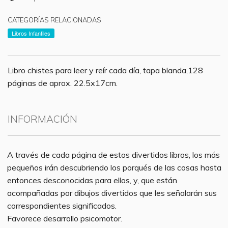
CATEGORÍAS RELACIONADAS
Libros Infantiles
Libro chistes para leer y reír cada día, tapa blanda,128
páginas de aprox. 22.5x17cm.
INFORMACIÓN
A través de cada página de estos divertidos libros, los más
pequeños irán descubriendo los porqués de las cosas hasta
entonces desconocidas para ellos, y, que están
acompañadas por dibujos divertidos que les señalarán sus
correspondientes significados.
Favorece desarrollo psicomotor.