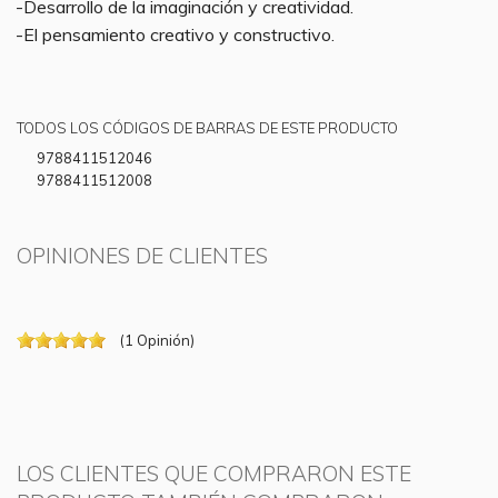
-Desarrollo de la imaginación y creatividad.
-El pensamiento creativo y constructivo.
TODOS LOS CÓDIGOS DE BARRAS DE ESTE PRODUCTO
9788411512046
9788411512008
OPINIONES DE CLIENTES
(
1
Opinión
)
LOS CLIENTES QUE COMPRARON ESTE