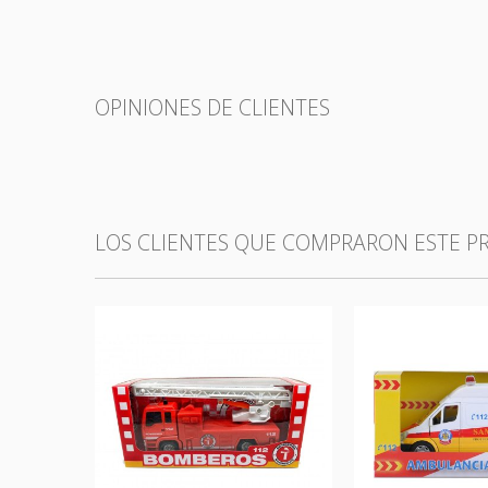
OPINIONES DE CLIENTES
LOS CLIENTES QUE COMPRARON ESTE 