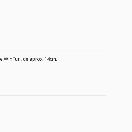
e WinFun, de aprox. 14cm.