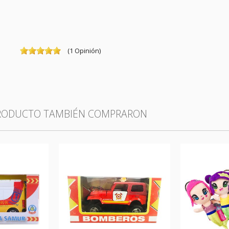
(
1
Opinión
)
PRODUCTO TAMBIÉN COMPRARON